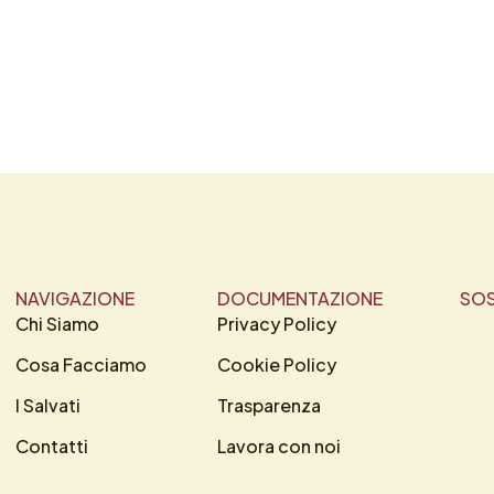
NAVIGAZIONE
DOCUMENTAZIONE
SOS
Chi Siamo
Privacy Policy
Cosa Facciamo
Cookie Policy
I Salvati
Trasparenza
Contatti
Lavora con noi