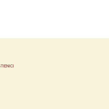
TIENICI