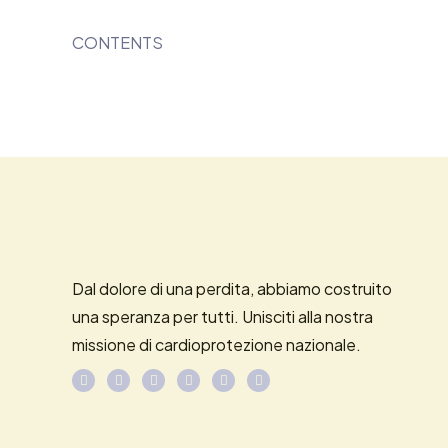
CONTENTS
Dal dolore di una perdita, abbiamo costruito
una speranza per tutti. Unisciti alla nostra
missione di cardioprotezione nazionale.