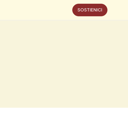
SOSTIENICI