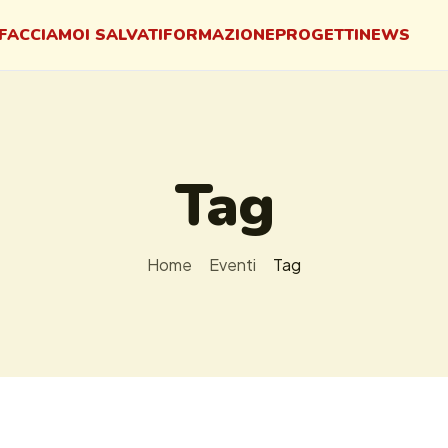
FACCIAMO
I SALVATI
FORMAZIONE
PROGETTI
NEWS
Tag
Home
Eventi
Tag