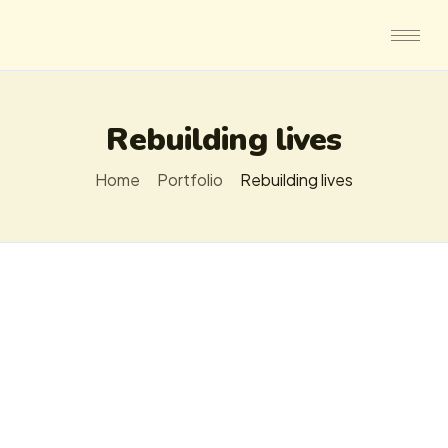
Rebuilding lives
Home
Portfolio
Rebuilding lives