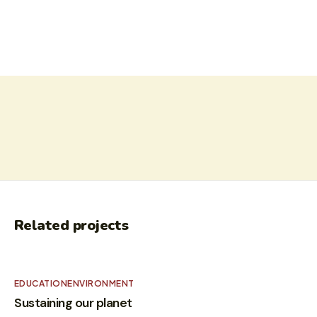
Related projects
EDUCATION
ENVIRONMENT
Sustaining our planet