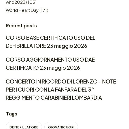
whd2023
(103)
World Heart Day
(171)
Recent posts
CORSO BASE CERTIFICATO USO DEL
DEFIBRILLATORE 23 maggio 2026
CORSO AGGIORNAMENTO USO DAE
CERTIFICATO 23 maggio 2026
CONCERTO IN RICORDO DI LORENZO – NOTE
PER I CUORI CON LA FANFARA DEL 3°
REGGIMENTO CARABINIERI LOMBARDIA
Tags
DEFIBRILLATORE
GIOVANICUORI