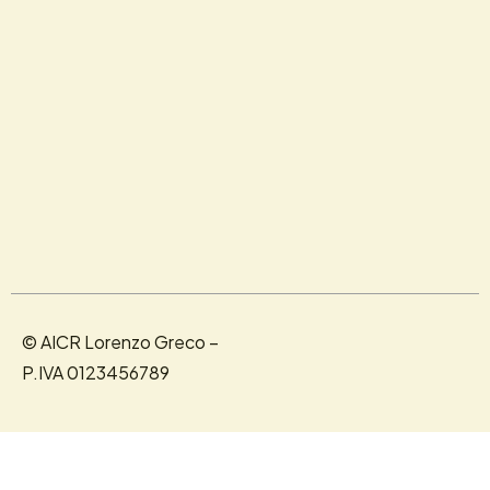
© AICR Lorenzo Greco –
P.IVA 0123456789