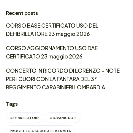
Recent posts
CORSO BASE CERTIFICATO USO DEL
DEFIBRILLATORE 23 maggio 2026
CORSO AGGIORNAMENTO USO DAE
CERTIFICATO 23 maggio 2026
CONCERTO IN RICORDO DI LORENZO – NOTE
PER I CUORI CON LA FANFARA DEL 3°
REGGIMENTO CARABINIERI LOMBARDIA
Tags
DEFIBRILLATORE
GIOVANICUORI
PROGETTO A SCUOLA PER LA VITA