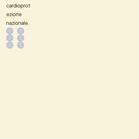
cardioprot
ezione
nazionale.