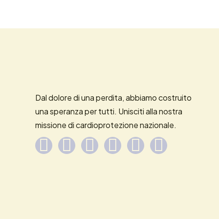
Dal dolore di una perdita, abbiamo costruito
una speranza per tutti. Unisciti alla nostra
missione di cardioprotezione nazionale.