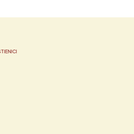
TIENICI