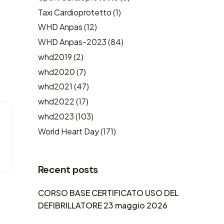
Taxi Cardioprotetto
(1)
WHD Anpas
(12)
WHD Anpas-2023
(84)
whd2019
(2)
whd2020
(7)
whd2021
(47)
whd2022
(17)
whd2023
(103)
World Heart Day
(171)
Recent posts
CORSO BASE CERTIFICATO USO DEL
DEFIBRILLATORE 23 maggio 2026