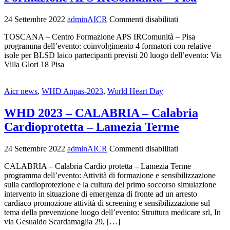
24 Settembre 2022
adminAICR
Commenti disabilitati
TOSCANA – Centro Formazione APS IRComunità – Pisa
programma dell’evento: coinvolgimento 4 formatori con relative
isole per BLSD laico partecipanti previsti 20 luogo dell’evento: Via
Villa Glori 18 Pisa
Aicr news
,
WHD Anpas-2023
,
World Heart Day
WHD 2023 – CALABRIA – Calabria
Cardioprotetta – Lamezia Terme
24 Settembre 2022
adminAICR
Commenti disabilitati
CALABRIA – Calabria Cardio protetta – Lamezia Terme
programma dell’evento: Attività di formazione e sensibilizzazione
sulla cardioprotezione e la cultura del primo soccorso simulazione
intervento in situazione di emergenza di fronte ad un arresto
cardiaco promozione attività di screening e sensibilizzazione sul
tema della prevenzione luogo dell’evento: Struttura medicare srl, In
via Gesualdo Scardamaglia 29, […]