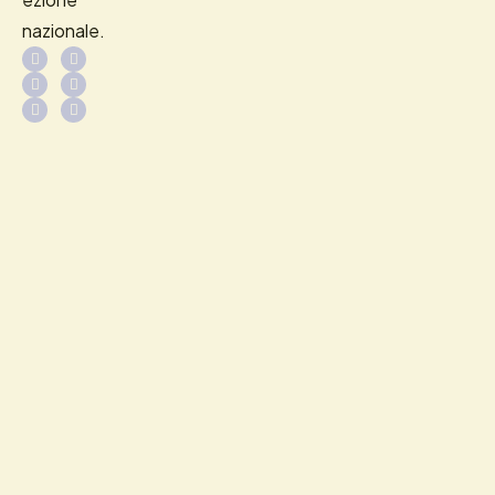
nazionale.