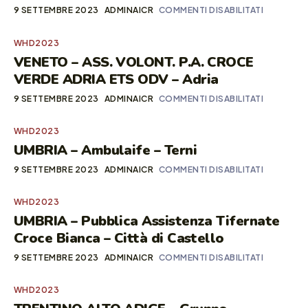
9 SETTEMBRE 2023
ADMINAICR
COMMENTI DISABILITATI
WHD2023
VENETO – ASS. VOLONT. P.A. CROCE
VERDE ADRIA ETS ODV – Adria
9 SETTEMBRE 2023
ADMINAICR
COMMENTI DISABILITATI
WHD2023
UMBRIA – Ambulaife – Terni
9 SETTEMBRE 2023
ADMINAICR
COMMENTI DISABILITATI
WHD2023
UMBRIA – Pubblica Assistenza Tifernate
Croce Bianca – Città di Castello
9 SETTEMBRE 2023
ADMINAICR
COMMENTI DISABILITATI
WHD2023