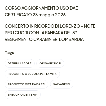
CORSO AGGIORNAMENTO USO DAE
CERTIFICATO 23 maggio 2026
CONCERTO IN RICORDO DI LORENZO – NOTE
PER I CUORI CON LA FANFARA DEL 3°
REGGIMENTO CARABINIERI LOMBARDIA
Tags
DEFIBRILLATORE
GIOVANICUORI
PROGETTO A SCUOLA PER LA VITA
PROGETTO VITA RAGAZZI
SALVABIMBI
SPECCHIO DEI TEMPI