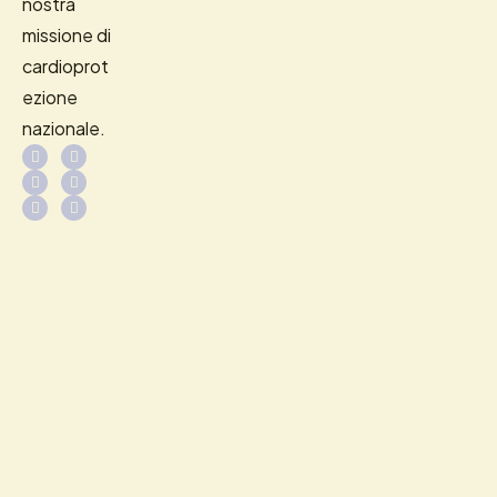
nostra
missione di
cardioprot
ezione
nazionale.