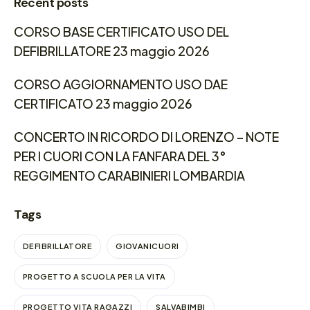
Recent posts
CORSO BASE CERTIFICATO USO DEL
DEFIBRILLATORE 23 maggio 2026
CORSO AGGIORNAMENTO USO DAE
CERTIFICATO 23 maggio 2026
CONCERTO IN RICORDO DI LORENZO – NOTE
PER I CUORI CON LA FANFARA DEL 3°
REGGIMENTO CARABINIERI LOMBARDIA
Tags
DEFIBRILLATORE
GIOVANICUORI
PROGETTO A SCUOLA PER LA VITA
PROGETTO VITA RAGAZZI
SALVABIMBI