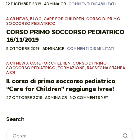
12 DICEMBRE 2019
ADMINAICR
COMMENTI DISABILITATI
AICR NEWS
,
BLOG
,
CARE FOR CHILDREN
,
CORSO DI PRIMO
SOCCORSO PEDIATRICO
CORSO PRIMO SOCCORSO PEDIATRICO
16/11/2019
8 OTTOBRE 2019
ADMINAICR
COMMENTI DISABILITATI
AICR NEWS
,
CARE FOR CHILDREN
,
CORSO DI PRIMO
SOCCORSO PEDIATRICO
,
FORMAZIONE
,
RASSEGNA STAMPA
AICR
Il corso di primo soccorso pediatrico
“Care for Children” raggiunge Ivrea!
27 OTTOBRE 2018
ADMINAICR
NO COMMENTS YET
Search