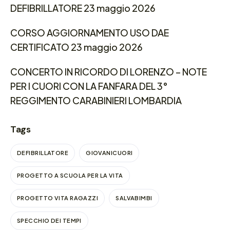
DEFIBRILLATORE 23 maggio 2026
CORSO AGGIORNAMENTO USO DAE
CERTIFICATO 23 maggio 2026
CONCERTO IN RICORDO DI LORENZO – NOTE
PER I CUORI CON LA FANFARA DEL 3°
REGGIMENTO CARABINIERI LOMBARDIA
Tags
DEFIBRILLATORE
GIOVANICUORI
PROGETTO A SCUOLA PER LA VITA
PROGETTO VITA RAGAZZI
SALVABIMBI
SPECCHIO DEI TEMPI