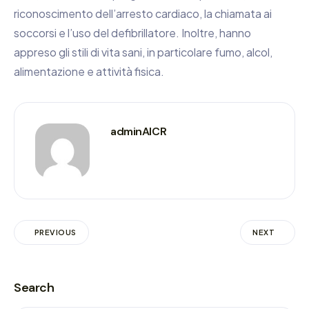
riconoscimento dell’arresto cardiaco, la chiamata ai
soccorsi e l’uso del defibrillatore. Inoltre, hanno
appreso gli stili di vita sani, in particolare fumo, alcol,
alimentazione e attività fisica.
adminAICR
PREVIOUS
NEXT
Search