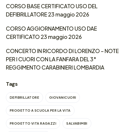
CORSO BASE CERTIFICATO USO DEL
DEFIBRILLATORE 23 maggio 2026
CORSO AGGIORNAMENTO USO DAE
CERTIFICATO 23 maggio 2026
CONCERTO IN RICORDO DI LORENZO – NOTE
PER I CUORI CON LA FANFARA DEL 3°
REGGIMENTO CARABINIERI LOMBARDIA
Tags
DEFIBRILLATORE
GIOVANICUORI
PROGETTO A SCUOLA PER LA VITA
PROGETTO VITA RAGAZZI
SALVABIMBI