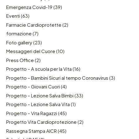
Emergenza Covid-19
(39)
Eventi
(63)
Farmacie Cardioprotette
(2)
formazione
(7)
Foto gallery
(23)
Messaggeri del Cuore
(10)
Press Office
(2)
Progetto – A scuola per la Vita
(16)
Progetto – Bambini Sicuri al tempo Coronavirus
(3)
Progetto – Giovani Cuori
(4)
Progetto – Lezione Salva Bimbi
(33)
Progetto – Lezione Salva Vita
(1)
Progetto – Vita Ragazzi
(45)
Progetto Vita Cardioprotezione
(2)
Rassegna Stampa AICR
(45)