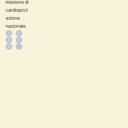
missione di
cardioprot
ezione
nazionale.