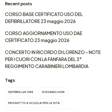
Recent posts
CORSO BASE CERTIFICATO USO DEL
DEFIBRILLATORE 23 maggio 2026
CORSO AGGIORNAMENTO USO DAE
CERTIFICATO 23 maggio 2026
CONCERTO IN RICORDO DI LORENZO – NOTE
PER I CUORI CON LA FANFARA DEL 3°
REGGIMENTO CARABINIERI LOMBARDIA
Tags
DEFIBRILLATORE
GIOVANICUORI
PROGETTO A SCUOLA PER LA VITA