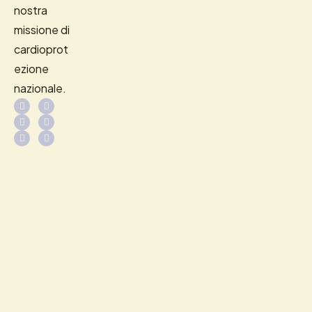
nostra
missione di
cardioprot
ezione
nazionale.