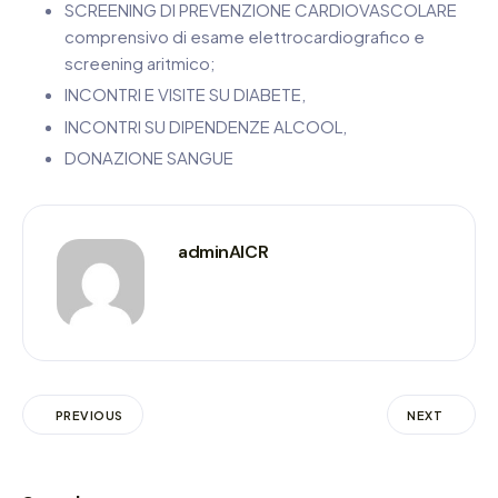
SCREENING DI PREVENZIONE CARDIOVASCOLARE
comprensivo di esame elettrocardiografico e
screening aritmico;
INCONTRI E VISITE SU DIABETE,
INCONTRI SU DIPENDENZE ALCOOL,
DONAZIONE SANGUE
adminAICR
PREVIOUS
NEXT