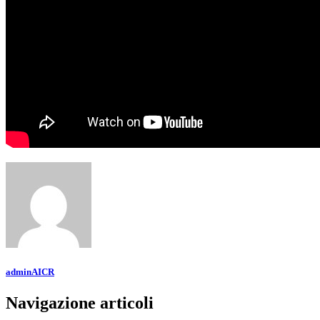
adminAICR
Navigazione articoli