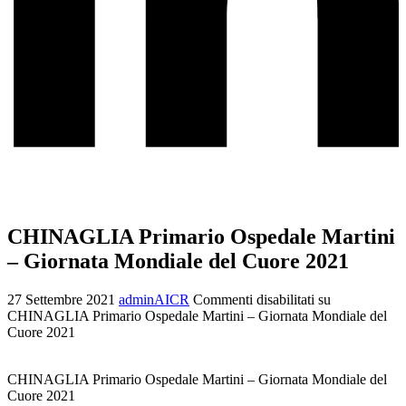
CHINAGLIA Primario Ospedale Martini
– Giornata Mondiale del Cuore 2021
27 Settembre 2021
adminAICR
Commenti disabilitati
su
CHINAGLIA Primario Ospedale Martini – Giornata Mondiale del
Cuore 2021
CHINAGLIA Primario Ospedale Martini – Giornata Mondiale del
Cuore 2021