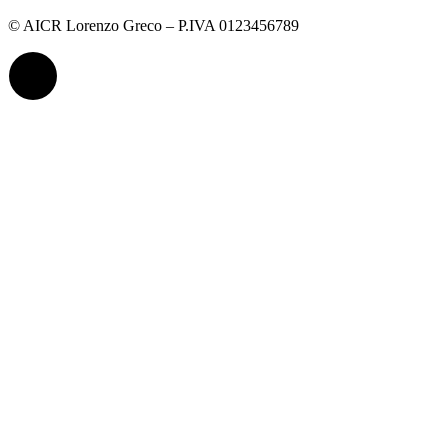
© AICR Lorenzo Greco – P.IVA 0123456789