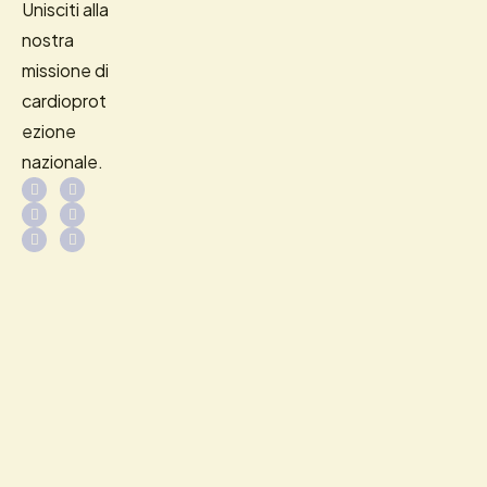
Unisciti alla
nostra
missione di
cardioprot
ezione
nazionale.