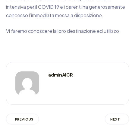
intensiva per il COVID 19 e i parenti ha generosamente
concesso l’immediata messa a disposizione.
Vi faremo conoscere la loro destinazione ed utilizzo
adminAICR
PREVIOUS
NEXT