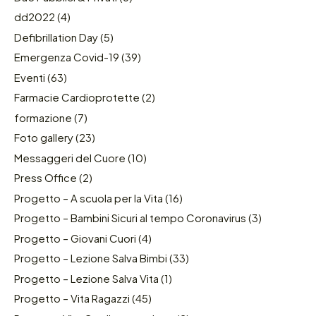
dd2022
(4)
Defibrillation Day
(5)
Emergenza Covid-19
(39)
Eventi
(63)
Farmacie Cardioprotette
(2)
formazione
(7)
Foto gallery
(23)
Messaggeri del Cuore
(10)
Press Office
(2)
Progetto – A scuola per la Vita
(16)
Progetto – Bambini Sicuri al tempo Coronavirus
(3)
Progetto – Giovani Cuori
(4)
Progetto – Lezione Salva Bimbi
(33)
Progetto – Lezione Salva Vita
(1)
Progetto – Vita Ragazzi
(45)