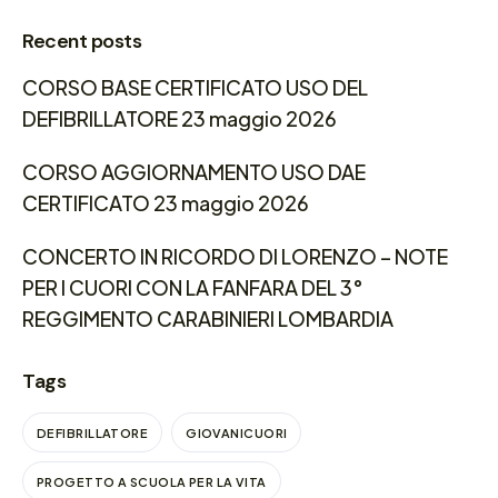
Recent posts
CORSO BASE CERTIFICATO USO DEL
DEFIBRILLATORE 23 maggio 2026
CORSO AGGIORNAMENTO USO DAE
CERTIFICATO 23 maggio 2026
CONCERTO IN RICORDO DI LORENZO – NOTE
PER I CUORI CON LA FANFARA DEL 3°
REGGIMENTO CARABINIERI LOMBARDIA
Tags
DEFIBRILLATORE
GIOVANICUORI
PROGETTO A SCUOLA PER LA VITA