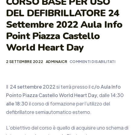
CORSO BASE PER USO
DEL DEFIBRILLATORE 24
Settembre 2022 Aula Info
Point Piazza Castello
World Heart Day
2 SETTEMBRE 2022
ADMINAICR
COMMENTI DISABILITATI
Il
24 settembre 2022
si terrà presso il
c/o Aula Info
Pointo Piazza Castello World Heart Day,
dalle
14:30
alle 18:30
il corso di formazione per l’utilizzo del
defibrillatore semiautomatico esterno.
L’obiettivo del corso è quello di acquisire uno schema di