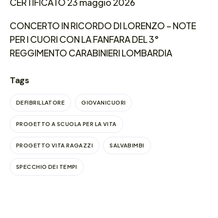
CERTIFICATO 23 maggio 2026
CONCERTO IN RICORDO DI LORENZO – NOTE
PER I CUORI CON LA FANFARA DEL 3°
REGGIMENTO CARABINIERI LOMBARDIA
Tags
DEFIBRILLATORE
GIOVANICUORI
PROGETTO A SCUOLA PER LA VITA
PROGETTO VITA RAGAZZI
SALVABIMBI
SPECCHIO DEI TEMPI