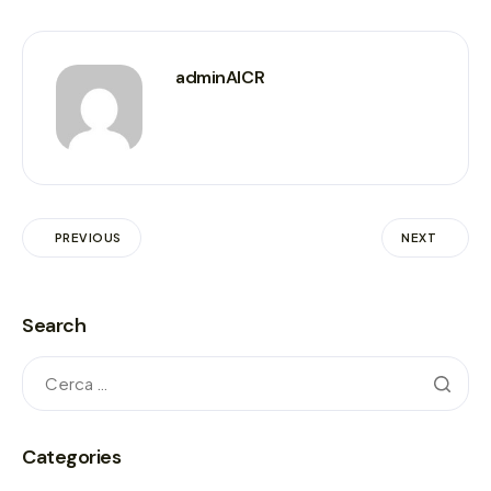
adminAICR
PREVIOUS
NEXT
Search
Categories