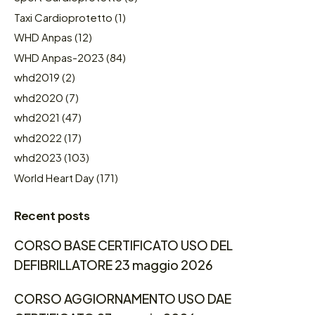
Taxi Cardioprotetto
(1)
WHD Anpas
(12)
WHD Anpas-2023
(84)
whd2019
(2)
whd2020
(7)
whd2021
(47)
whd2022
(17)
whd2023
(103)
World Heart Day
(171)
Recent posts
CORSO BASE CERTIFICATO USO DEL
DEFIBRILLATORE 23 maggio 2026
CORSO AGGIORNAMENTO USO DAE