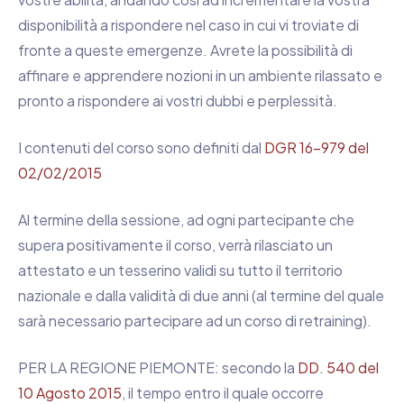
disponibilità a rispondere nel caso in cui vi troviate di
fronte a queste emergenze. Avrete la possibilità di
affinare e apprendere nozioni in un ambiente rilassato e
pronto a rispondere ai vostri dubbi e perplessità.
I contenuti del corso sono definiti dal
DGR 16-979 del
02/02/2015
Al termine della sessione, ad ogni partecipante che
supera positivamente il corso, verrà rilasciato un
attestato e un tesserino validi su tutto il territorio
nazionale e dalla validità di due anni (al termine del quale
sarà necessario partecipare ad un corso di retraining).
PER LA REGIONE PIEMONTE: secondo la
DD. 540 del
10 Agosto 2015
, il tempo entro il quale occorre