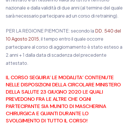
nazionale e dalla validità di due anni (al termine del quale
sarà necessario partecipare ad un corso di retraining).
PER LA REGIONE PIEMONTE: secondo la
DD. 540 del
10 Agosto 2015
, il tempo entro il quale occorre
partecipare al corso di aggiornamento è stato esteso a
2 anni + 1 dalla data di scadenza del precedente
attestato.
IL CORSO SEGUIRA’ LE MODALITA’ CONTENUTE
NELLE DISPOSIZIONI DELLA CIRCOLARE MINISTERO
DELLA SALUTE 23 GIUGNO 2020 LE QUALI
PREVEDONO FRA LE ALTRE CHE OGNI
PARTECIPANTE SIA MUNITO DI MASCHERINA
CHIRURGICA E GUANTI DURANTE LO
SVOLGIMENTO DI TUTTO IL CORSO!