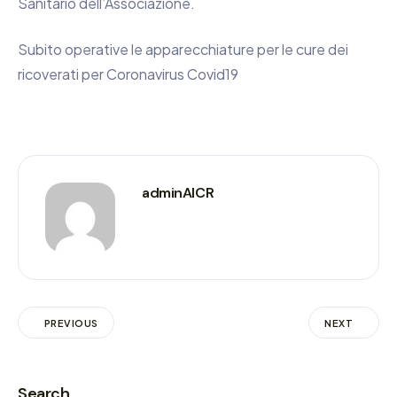
Sanitario dell’Associazione.
Subito operative le apparecchiature per le cure dei
ricoverati per Coronavirus Covid19
adminAICR
PREVIOUS
NEXT
Search