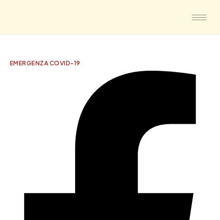
EMERGENZA COVID-19