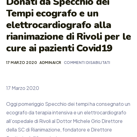
Donati da Specchio dei
Tempi ecografo e un
elettrocardiografo alla
rianimazione di Rivoli per le
cure ai pazienti Covid19
17 MARZO 2020
ADMINAICR
COMMENTI DISABILITATI
17 Marzo 2020
Oggi pomeriggio Specchio dei tempi ha consegnato un
ecografo da terapia intensiva e un elettrocardiografo
all’ospedale di Rivoli al Dottor Michele Grio Direttore
della SC di Rianimazione, fondatore e Direttore