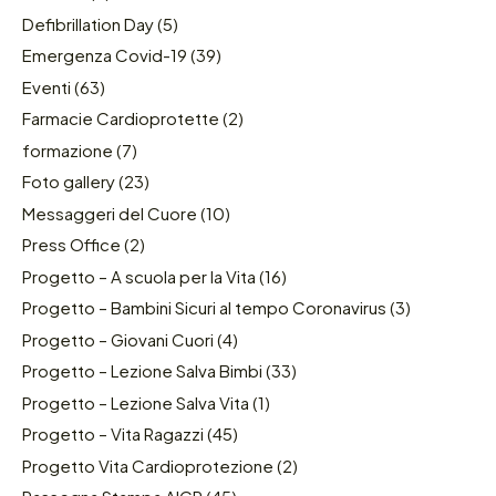
Defibrillation Day
(5)
Emergenza Covid-19
(39)
Eventi
(63)
Farmacie Cardioprotette
(2)
formazione
(7)
Foto gallery
(23)
Messaggeri del Cuore
(10)
Press Office
(2)
Progetto – A scuola per la Vita
(16)
Progetto – Bambini Sicuri al tempo Coronavirus
(3)
Progetto – Giovani Cuori
(4)
Progetto – Lezione Salva Bimbi
(33)
Progetto – Lezione Salva Vita
(1)
Progetto – Vita Ragazzi
(45)
Progetto Vita Cardioprotezione
(2)