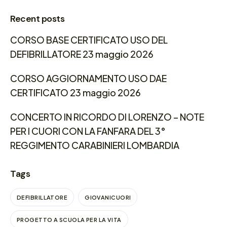
Recent posts
CORSO BASE CERTIFICATO USO DEL
DEFIBRILLATORE 23 maggio 2026
CORSO AGGIORNAMENTO USO DAE
CERTIFICATO 23 maggio 2026
CONCERTO IN RICORDO DI LORENZO – NOTE
PER I CUORI CON LA FANFARA DEL 3°
REGGIMENTO CARABINIERI LOMBARDIA
Tags
DEFIBRILLATORE
GIOVANICUORI
PROGETTO A SCUOLA PER LA VITA