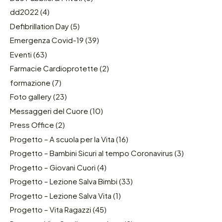
dd2022
(4)
Defibrillation Day
(5)
Emergenza Covid-19
(39)
Eventi
(63)
Farmacie Cardioprotette
(2)
formazione
(7)
Foto gallery
(23)
Messaggeri del Cuore
(10)
Press Office
(2)
Progetto – A scuola per la Vita
(16)
Progetto – Bambini Sicuri al tempo Coronavirus
(3)
Progetto – Giovani Cuori
(4)
Progetto – Lezione Salva Bimbi
(33)
Progetto – Lezione Salva Vita
(1)
Progetto – Vita Ragazzi
(45)