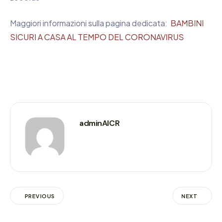
Maggiori informazioni sulla pagina dedicata:
BAMBINI
SICURI A CASA AL TEMPO DEL CORONAVIRUS
adminAICR
PREVIOUS
NEXT