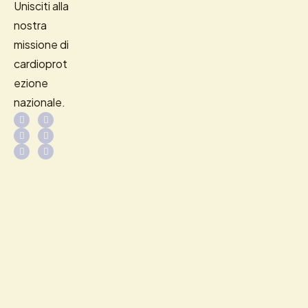
Unisciti alla
nostra
missione di
cardioprot
ezione
nazionale.