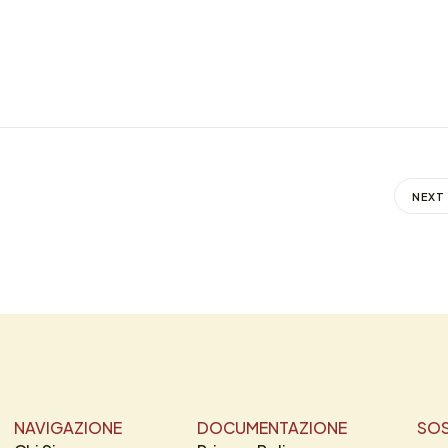
NEXT
NAVIGAZIONE
DOCUMENTAZIONE
SOS