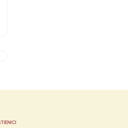
TIENICI