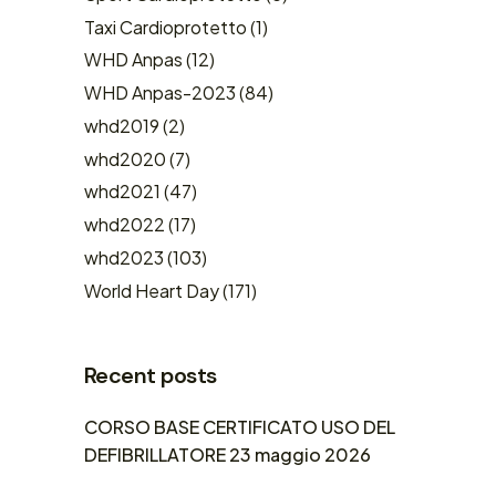
Taxi Cardioprotetto
(1)
WHD Anpas
(12)
WHD Anpas-2023
(84)
whd2019
(2)
whd2020
(7)
whd2021
(47)
whd2022
(17)
whd2023
(103)
World Heart Day
(171)
Recent posts
CORSO BASE CERTIFICATO USO DEL
DEFIBRILLATORE 23 maggio 2026