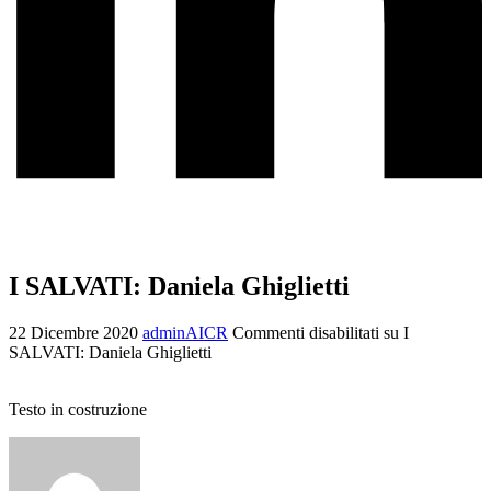
I SALVATI: Daniela Ghiglietti
22 Dicembre 2020
adminAICR
Commenti disabilitati
su I
SALVATI: Daniela Ghiglietti
Testo in costruzione