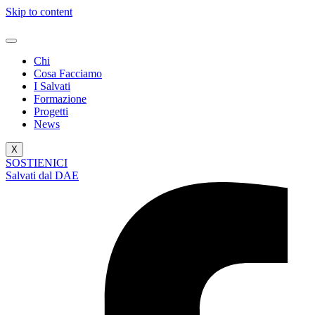
Skip to content
Chi
Cosa Facciamo
I Salvati
Formazione
Progetti
News
X
SOSTIENICI
Salvati dal DAE