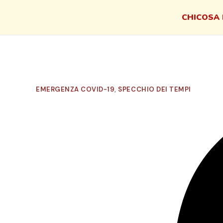
CHI
COSA 
EMERGENZA COVID-19
,
SPECCHIO DEI TEMPI