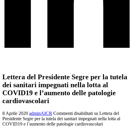
Lettera del Presidente Segre per la tutela
dei sanitari impegnati nella lotta al
COVID19 e l’aumento delle patologie
cardiovascolari
8 Aprile 2020
adminAICR
Commenti disabilitati
su Lettera del
Presidente Segre per la tutela dei sanitari impegnati nella lotta al
COVID19 e l’aumento delle patologie cardiovascolari