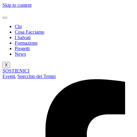
Skip to content
Chi
Cosa Facciamo
I Salvati
Formazione
Progetti
News
X
SOSTIENICI
Eventi
,
Specchio dei Tempi