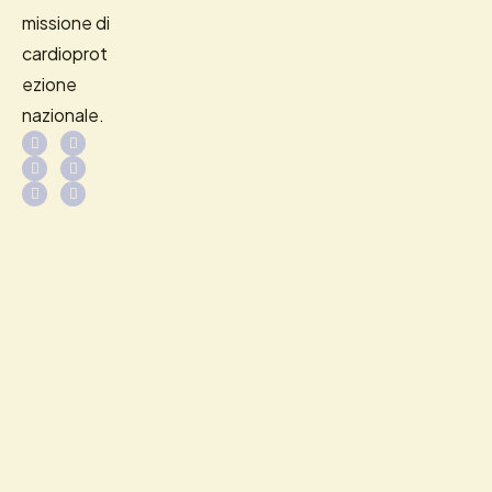
missione di
cardioprot
ezione
nazionale.