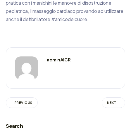
pratica con i manichini le manovre di disostruzione
pediatrica, il massaggio cardiaco provando ad utilizzare
anche il defibrillatore #amicodelcuore.
adminAICR
PREVIOUS
NEXT
Search