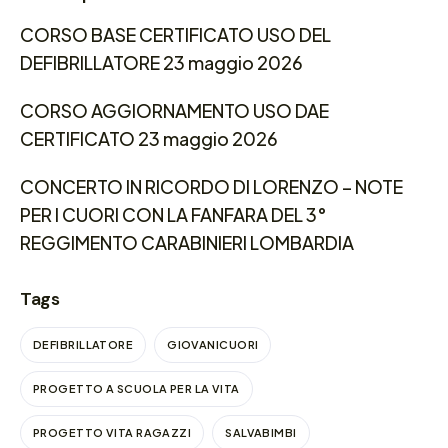
CORSO BASE CERTIFICATO USO DEL
DEFIBRILLATORE 23 maggio 2026
CORSO AGGIORNAMENTO USO DAE
CERTIFICATO 23 maggio 2026
CONCERTO IN RICORDO DI LORENZO – NOTE
PER I CUORI CON LA FANFARA DEL 3°
REGGIMENTO CARABINIERI LOMBARDIA
Tags
DEFIBRILLATORE
GIOVANICUORI
PROGETTO A SCUOLA PER LA VITA
PROGETTO VITA RAGAZZI
SALVABIMBI