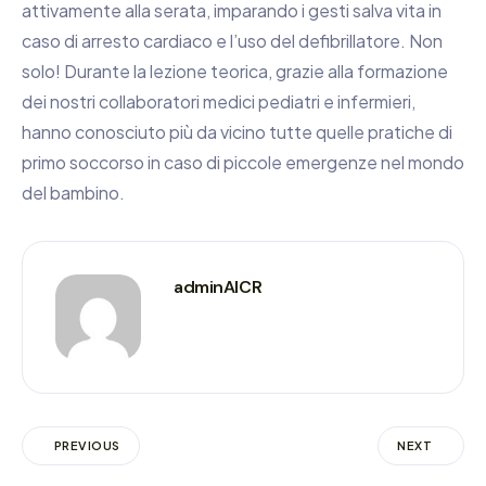
attivamente alla serata, imparando i gesti salva vita in
caso di arresto cardiaco e l’uso del defibrillatore. Non
solo! Durante la lezione teorica, grazie alla formazione
dei nostri collaboratori medici pediatri e infermieri,
hanno conosciuto più da vicino tutte quelle pratiche di
primo soccorso in caso di piccole emergenze nel mondo
del bambino.
adminAICR
PREVIOUS
NEXT