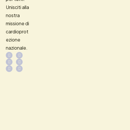
Unisciti alla
nostra
missione di
cardioprot
ezione
nazionale.