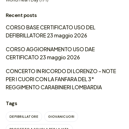
Recent posts
CORSO BASE CERTIFICATO USO DEL
DEFIBRILLATORE 23 maggio 2026
CORSO AGGIORNAMENTO USO DAE
CERTIFICATO 23 maggio 2026
CONCERTO IN RICORDO DI LORENZO – NOTE
PER I CUORI CON LA FANFARA DEL 3°
REGGIMENTO CARABINIERI LOMBARDIA
Tags
DEFIBRILLATORE
GIOVANICUORI