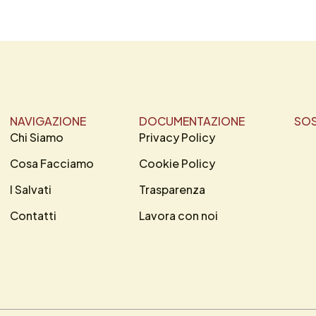
NAVIGAZIONE
DOCUMENTAZIONE
SOS
Chi Siamo
Privacy Policy
Cosa Facciamo
Cookie Policy
I Salvati
Trasparenza
Contatti
Lavora con noi