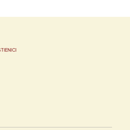
TIENICI