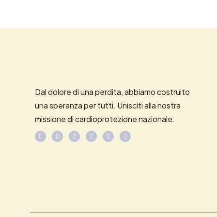
Dal dolore di una perdita, abbiamo costruito
una speranza per tutti. Unisciti alla nostra
missione di cardioprotezione nazionale.