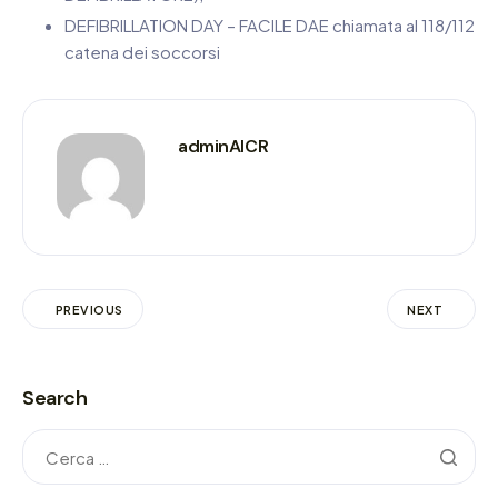
DEFIBRILLATION DAY – FACILE DAE chiamata al 118/112
catena dei soccorsi
adminAICR
PREVIOUS
NEXT
Search