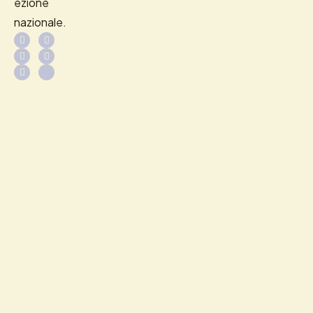
ezione
nazionale.