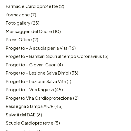
Farmacie Cardioprotette
(2)
formazione
(7)
Foto gallery
(23)
Messaggeri del Cuore
(10)
Press Office
(2)
Progetto – A scuola per la Vita
(16)
Progetto – Bambini Sicuri al tempo Coronavirus
(3)
Progetto – Giovani Cuori
(4)
Progetto – Lezione Salva Bimbi
(33)
Progetto – Lezione Salva Vita
(1)
Progetto – Vita Ragazzi
(45)
Progetto Vita Cardioprotezione
(2)
Rassegna Stampa AICR
(45)
Salvati dal DAE
(8)
Scuole Cardioprotette
(5)