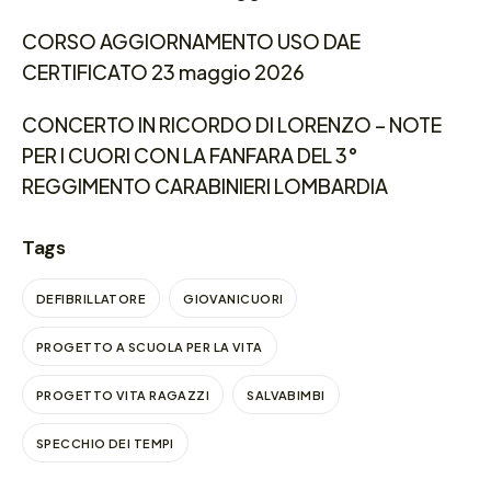
CORSO AGGIORNAMENTO USO DAE
CERTIFICATO 23 maggio 2026
CONCERTO IN RICORDO DI LORENZO – NOTE
PER I CUORI CON LA FANFARA DEL 3°
REGGIMENTO CARABINIERI LOMBARDIA
Tags
DEFIBRILLATORE
GIOVANICUORI
PROGETTO A SCUOLA PER LA VITA
PROGETTO VITA RAGAZZI
SALVABIMBI
SPECCHIO DEI TEMPI