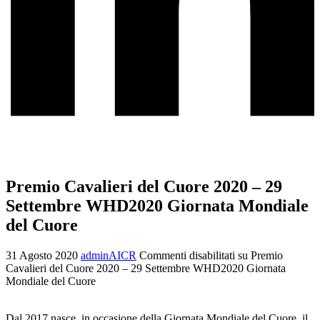
Premio Cavalieri del Cuore 2020 – 29
Settembre WHD2020 Giornata Mondiale
del Cuore
31 Agosto 2020
adminAICR
Commenti disabilitati
su Premio
Cavalieri del Cuore 2020 – 29 Settembre WHD2020 Giornata
Mondiale del Cuore
Dal 2017 nasce, in occasione della Giornata Mondiale del Cuore, il