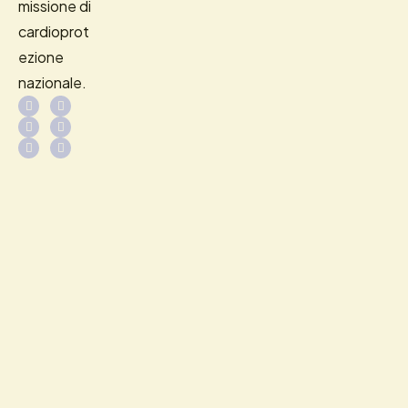
missione di
cardioprot
ezione
nazionale.