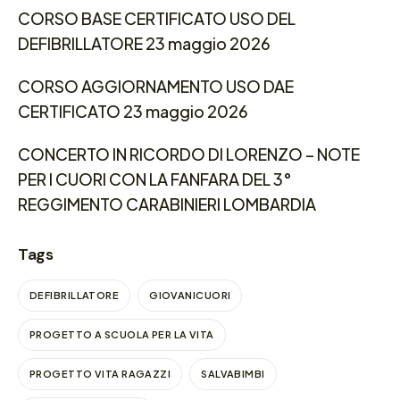
CORSO BASE CERTIFICATO USO DEL
DEFIBRILLATORE 23 maggio 2026
CORSO AGGIORNAMENTO USO DAE
CERTIFICATO 23 maggio 2026
CONCERTO IN RICORDO DI LORENZO – NOTE
PER I CUORI CON LA FANFARA DEL 3°
REGGIMENTO CARABINIERI LOMBARDIA
Tags
DEFIBRILLATORE
GIOVANICUORI
PROGETTO A SCUOLA PER LA VITA
PROGETTO VITA RAGAZZI
SALVABIMBI