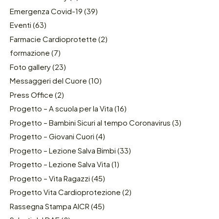
Emergenza Covid-19
(39)
Eventi
(63)
Farmacie Cardioprotette
(2)
formazione
(7)
Foto gallery
(23)
Messaggeri del Cuore
(10)
Press Office
(2)
Progetto – A scuola per la Vita
(16)
Progetto – Bambini Sicuri al tempo Coronavirus
(3)
Progetto – Giovani Cuori
(4)
Progetto – Lezione Salva Bimbi
(33)
Progetto – Lezione Salva Vita
(1)
Progetto – Vita Ragazzi
(45)
Progetto Vita Cardioprotezione
(2)
Rassegna Stampa AICR
(45)