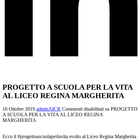
PROGETTO A SCUOLA PER LA VITA
AL LICEO REGINA MARGHERITA
16 Ottobre 2019
adminAICR
Commenti disabilitati
su PROGETTO
A SCUOLA PER LA VITA AL LICEO REGINA
MARGHERITA
Ecco il #progettoascuolaperlavita svolto al Liceo Regina Margherita