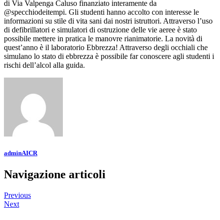
di Via Valpenga Caluso finanziato interamente da
@specchiodeitempi. Gli studenti hanno accolto con interesse le
informazioni su stile di vita sani dai nostri istruttori. Attraverso l’uso
di defibrillatori e simulatori di ostruzione delle vie aeree è stato
possibile mettere in pratica le manovre rianimatorie. La novità di
quest’anno è il laboratorio Ebbrezza! Attraverso degli occhiali che
simulano lo stato di ebbrezza è possibile far conoscere agli studenti i
rischi dell’alcol alla guida.
adminAICR
Navigazione articoli
Previous
Next