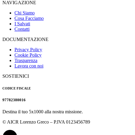
NAVIGAZIONE
Chi Siamo
Cosa Facciamo
I Salvati
Contatti
DOCUMENTAZIONE
Privacy Policy
Cookie Policy
Trasparenza
Lavora con noi
SOSTIENICI
CODICE FISCALE
97782380016
Destina il tuo 5x1000 alla nostra missione.
© AICR Lorenzo Greco – P.IVA 0123456789