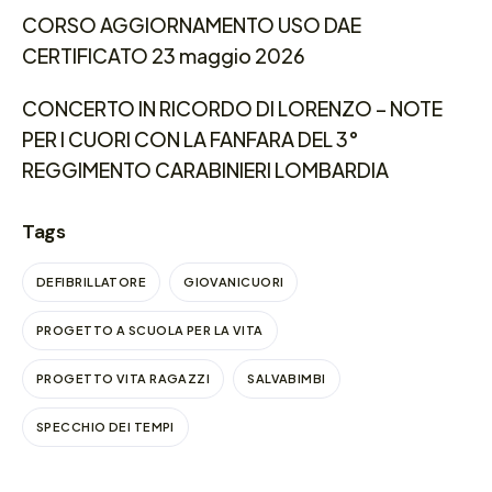
CORSO AGGIORNAMENTO USO DAE
CERTIFICATO 23 maggio 2026
CONCERTO IN RICORDO DI LORENZO – NOTE
PER I CUORI CON LA FANFARA DEL 3°
REGGIMENTO CARABINIERI LOMBARDIA
Tags
DEFIBRILLATORE
GIOVANICUORI
PROGETTO A SCUOLA PER LA VITA
PROGETTO VITA RAGAZZI
SALVABIMBI
SPECCHIO DEI TEMPI