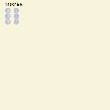
nazionale.