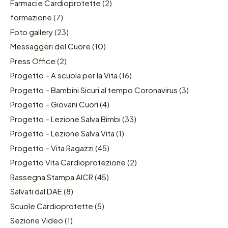
Farmacie Cardioprotette
(2)
formazione
(7)
Foto gallery
(23)
Messaggeri del Cuore
(10)
Press Office
(2)
Progetto – A scuola per la Vita
(16)
Progetto – Bambini Sicuri al tempo Coronavirus
(3)
Progetto – Giovani Cuori
(4)
Progetto – Lezione Salva Bimbi
(33)
Progetto – Lezione Salva Vita
(1)
Progetto – Vita Ragazzi
(45)
Progetto Vita Cardioprotezione
(2)
Rassegna Stampa AICR
(45)
Salvati dal DAE
(8)
Scuole Cardioprotette
(5)
Sezione Video
(1)