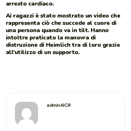
arresto cardiaco.
Ai ragazzi è stato mostrato un video che
rappresenta ciò che succede al cuore di
una persona quando va in tilt. Hanno
intoltre praticato la manovra di
distruzione di Heimlich tra di loro grazie
all’utilizzo di un supporto.
adminAICR