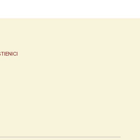
TIENICI