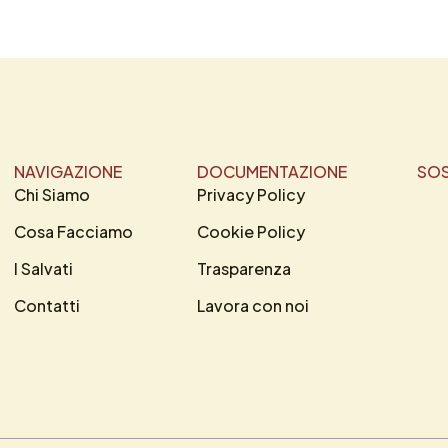
NAVIGAZIONE
DOCUMENTAZIONE
SOS
Chi Siamo
Privacy Policy
Cosa Facciamo
Cookie Policy
I Salvati
Trasparenza
Contatti
Lavora con noi