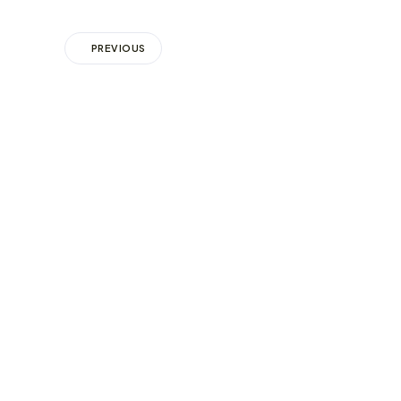
PREVIOUS