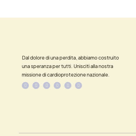
Dal dolore di una perdita, abbiamo costruito
una speranza per tutti. Unisciti alla nostra
missione di cardioprotezione nazionale.