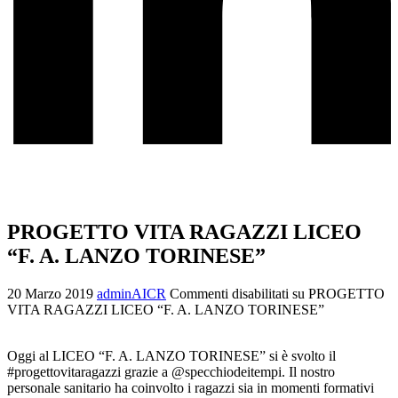
PROGETTO VITA RAGAZZI LICEO
“F. A. LANZO TORINESE”
20 Marzo 2019
adminAICR
Commenti disabilitati
su PROGETTO
VITA RAGAZZI LICEO “F. A. LANZO TORINESE”
Oggi al LICEO “F. A. LANZO TORINESE” si è svolto il
#progettovitaragazzi grazie a @specchiodeitempi. Il nostro
personale sanitario ha coinvolto i ragazzi sia in momenti formativi