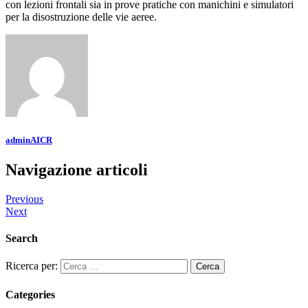
con lezioni frontali sia in prove pratiche con manichini e simulatori
per la disostruzione delle vie aeree.
adminAICR
Navigazione articoli
Previous
Next
Search
Ricerca per:
Categories