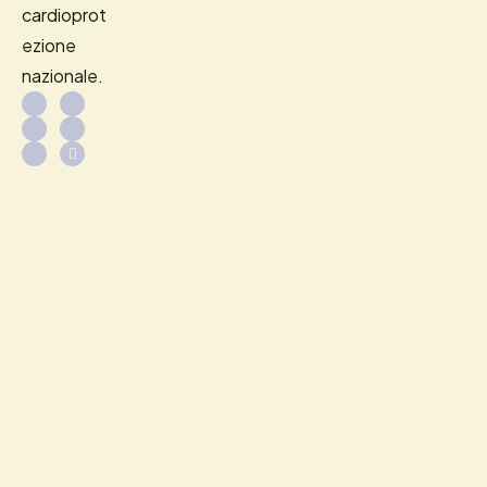
cardioprot
ezione
nazionale.