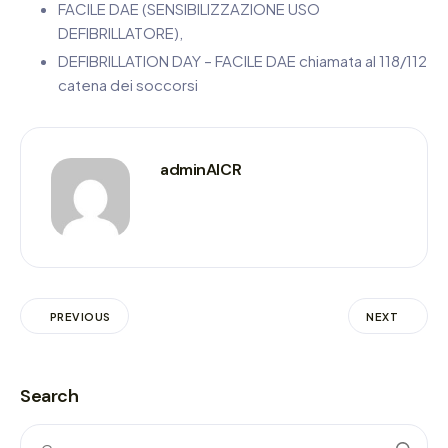
FACILE DAE (SENSIBILIZZAZIONE USO
DEFIBRILLATORE),
DEFIBRILLATION DAY – FACILE DAE chiamata al 118/112
catena dei soccorsi
adminAICR
PREVIOUS
NEXT
Search