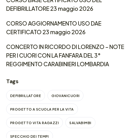
DEFIBRILLATORE 23 maggio 2026
CORSO AGGIORNAMENTO USO DAE
CERTIFICATO 23 maggio 2026
CONCERTO IN RICORDO DI LORENZO – NOTE
PER I CUORI CON LA FANFARA DEL 3°
REGGIMENTO CARABINIERI LOMBARDIA
Tags
DEFIBRILLATORE
GIOVANICUORI
PROGETTO A SCUOLA PER LA VITA
PROGETTO VITA RAGAZZI
SALVABIMBI
SPECCHIO DEI TEMPI