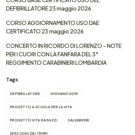
DEFIBRILLATORE 23 maggio 2026
CORSO AGGIORNAMENTO USO DAE
CERTIFICATO 23 maggio 2026
CONCERTO IN RICORDO DI LORENZO – NOTE
PER I CUORI CON LA FANFARA DEL 3°
REGGIMENTO CARABINIERI LOMBARDIA
Tags
DEFIBRILLATORE
GIOVANICUORI
PROGETTO A SCUOLA PER LA VITA
PROGETTO VITA RAGAZZI
SALVABIMBI
SPECCHIO DEI TEMPI