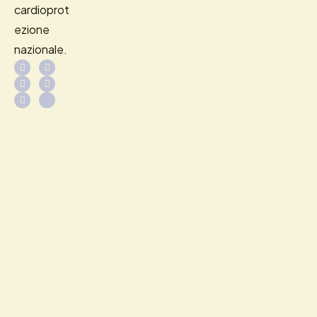
cardioprot
ezione
nazionale.