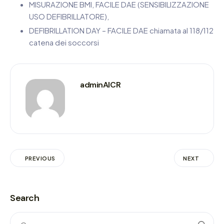
MISURAZIONE BMI, FACILE DAE (SENSIBILIZZAZIONE
USO DEFIBRILLATORE),
DEFIBRILLATION DAY – FACILE DAE chiamata al 118/112
catena dei soccorsi
adminAICR
PREVIOUS
NEXT
Search