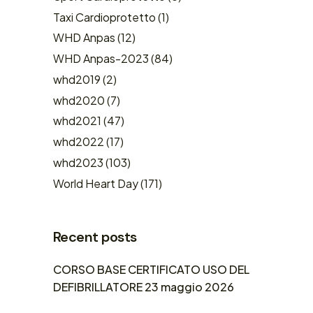
Taxi Cardioprotetto
(1)
WHD Anpas
(12)
WHD Anpas-2023
(84)
whd2019
(2)
whd2020
(7)
whd2021
(47)
whd2022
(17)
whd2023
(103)
World Heart Day
(171)
Recent posts
CORSO BASE CERTIFICATO USO DEL
DEFIBRILLATORE 23 maggio 2026