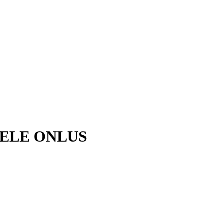
ELE ONLUS