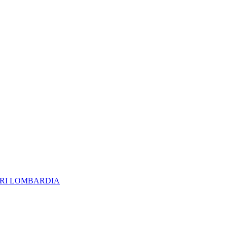
ERI LOMBARDIA