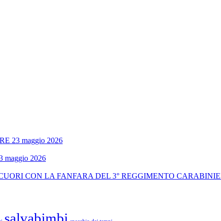
 23 maggio 2026
maggio 2026
 CUORI CON LA FANFARA DEL 3° REGGIMENTO CARABINI
salvabimbi