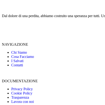
Dal dolore di una perdita, abbiamo costruito una speranza per tutti. Un
NAVIGAZIONE
Chi Siamo
Cosa Facciamo
I Salvati
Contatti
DOCUMENTAZIONE
Privacy Policy
Cookie Policy
Trasparenza
Lavora con noi