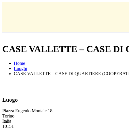
CASE VALLETTE – CASE DI
Home
Luoghi
CASE VALLETTE – CASE DI QUARTIERE (COOPERATI
Luogo
Piazza Eugenio Montale 18
Torino
Italia
10151