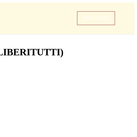
SOSTIENICI
LIBERITUTTI)