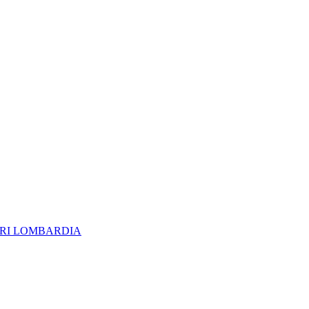
ERI LOMBARDIA