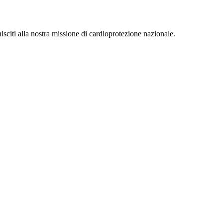
isciti alla nostra missione di cardioprotezione nazionale.