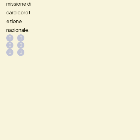
missione di
cardioprot
ezione
nazionale.