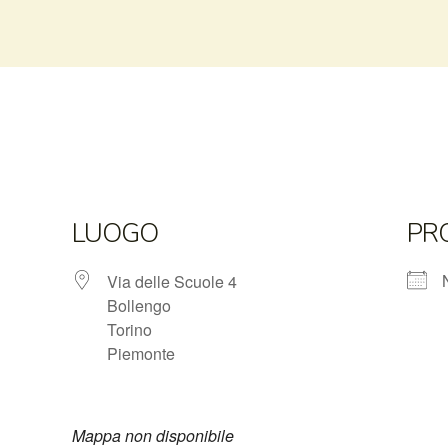
LUOGO
PR
Via delle Scuole 4
Bollengo
Torino
Piemonte
Mappa non disponibile