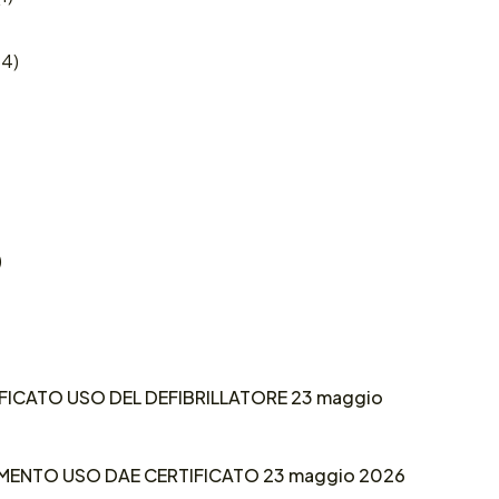
4)
)
ICATO USO DEL DEFIBRILLATORE 23 maggio
NTO USO DAE CERTIFICATO 23 maggio 2026