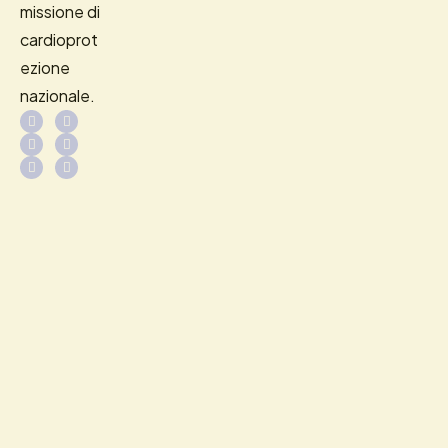
missione di
cardioprot
ezione
nazionale.