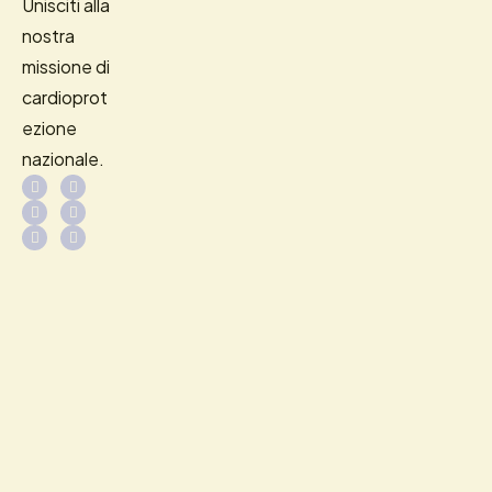
Unisciti alla
nostra
missione di
cardioprot
ezione
nazionale.