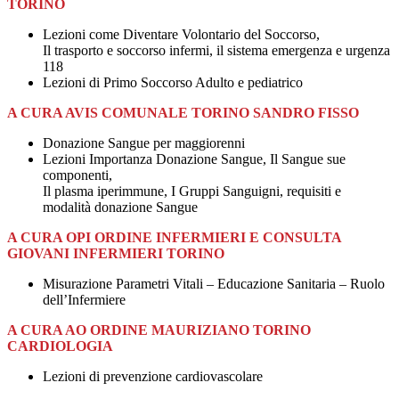
TORINO
Lezioni come Diventare Volontario del Soccorso,
Il trasporto e soccorso infermi, il sistema emergenza e urgenza
118
Lezioni di Primo Soccorso Adulto e pediatrico
A CURA AVIS COMUNALE TORINO SANDRO FISSO
Donazione Sangue per maggiorenni
Lezioni Importanza Donazione Sangue, Il Sangue sue
componenti,
Il plasma iperimmune, I Gruppi Sanguigni, requisiti e
modalità donazione Sangue
A CURA OPI ORDINE INFERMIERI E CONSULTA
GIOVANI INFERMIERI TORINO
Misurazione Parametri Vitali – Educazione Sanitaria – Ruolo
dell’Infermiere
A CURA AO ORDINE MAURIZIANO TORINO
CARDIOLOGIA
Lezioni di prevenzione cardiovascolare