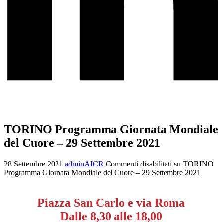
TORINO Programma Giornata Mondiale
del Cuore – 29 Settembre 2021
28 Settembre 2021
adminAICR
Commenti disabilitati
su TORINO
Programma Giornata Mondiale del Cuore – 29 Settembre 2021
Piazza San Carlo e via Roma
Dalle 8,30 alle 18,00