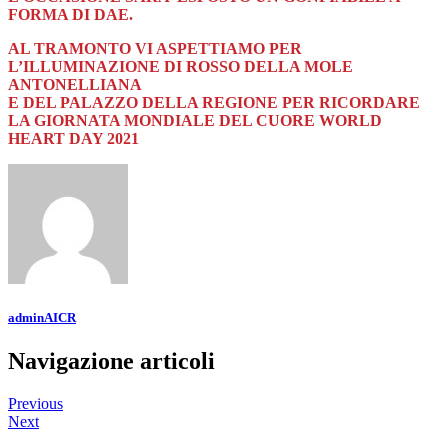
FORMA DI DAE.
AL TRAMONTO VI ASPETTIAMO PER
L’ILLUMINAZIONE DI ROSSO DELLA MOLE
ANTONELLIANA
E DEL PALAZZO DELLA REGIONE PER RICORDARE
LA GIORNATA MONDIALE DEL CUORE WORLD
HEART DAY 2021
adminAICR
Navigazione articoli
Previous
Next