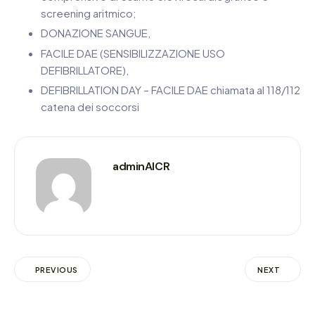
screening aritmico;
DONAZIONE SANGUE,
FACILE DAE (SENSIBILIZZAZIONE USO
DEFIBRILLATORE),
DEFIBRILLATION DAY – FACILE DAE chiamata al 118/112
catena dei soccorsi
adminAICR
PREVIOUS
NEXT