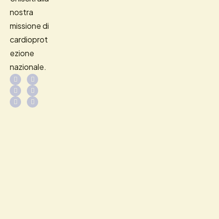
nostra
missione di
cardioprot
ezione
nazionale.