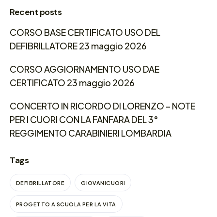
Recent posts
CORSO BASE CERTIFICATO USO DEL
DEFIBRILLATORE 23 maggio 2026
CORSO AGGIORNAMENTO USO DAE
CERTIFICATO 23 maggio 2026
CONCERTO IN RICORDO DI LORENZO – NOTE
PER I CUORI CON LA FANFARA DEL 3°
REGGIMENTO CARABINIERI LOMBARDIA
Tags
DEFIBRILLATORE
GIOVANICUORI
PROGETTO A SCUOLA PER LA VITA