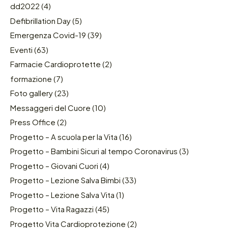
dd2022
(4)
Defibrillation Day
(5)
Emergenza Covid-19
(39)
Eventi
(63)
Farmacie Cardioprotette
(2)
formazione
(7)
Foto gallery
(23)
Messaggeri del Cuore
(10)
Press Office
(2)
Progetto – A scuola per la Vita
(16)
Progetto – Bambini Sicuri al tempo Coronavirus
(3)
Progetto – Giovani Cuori
(4)
Progetto – Lezione Salva Bimbi
(33)
Progetto – Lezione Salva Vita
(1)
Progetto – Vita Ragazzi
(45)
Progetto Vita Cardioprotezione
(2)