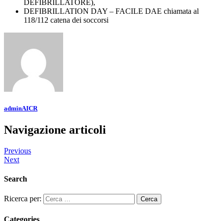
DEFIBRILLATORE),
DEFIBRILLATION DAY – FACILE DAE chiamata al
118/112 catena dei soccorsi
adminAICR
Navigazione articoli
Previous
Next
Search
Ricerca per:
Categories