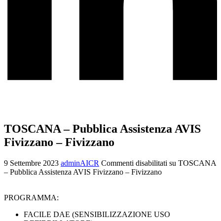
TOSCANA – Pubblica Assistenza AVIS
Fivizzano – Fivizzano
9 Settembre 2023
adminAICR
Commenti disabilitati
su TOSCANA
– Pubblica Assistenza AVIS Fivizzano – Fivizzano
PROGRAMMA:
FACILE DAE (SENSIBILIZZAZIONE USO