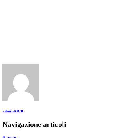
adminAICR
Navigazione articoli
Previous