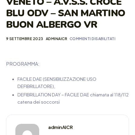
VENETO – A.V.S.S. CROCE
BLU ODV – SAN MARTINO
BUON ALBERGO VR
9 SETTEMBRE 2023
ADMINAICR
COMMENTI DISABILITATI
PROGRAMMA:
FACILE DAE (SENSIBILIZZAZIONE USO
DEFIBRILLATORE),
DEFIBRILLATION DAY – FACILE DAE chiamata al 118/112
catena dei soccorsi
adminAICR