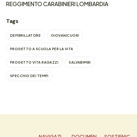
REGGIMENTO CARABINIERI LOMBARDIA
Tags
DEFIBRILLATORE
GIOVANICUORI
PROGETTO A SCUOLA PER LA VITA
PROGETTO VITA RAGAZZI
SALVABIMBI
SPECCHIO DEI TEMPI
NAVIGAZI
DOCUMEN
SOSTIENIC