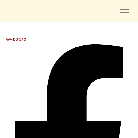
WHD2023