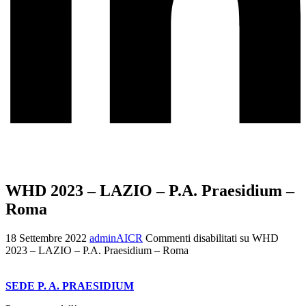
WHD 2023 – LAZIO – P.A. Praesidium –
Roma
18 Settembre 2022
adminAICR
Commenti disabilitati
su WHD
2023 – LAZIO – P.A. Praesidium – Roma
SEDE P. A. PRAESIDIUM