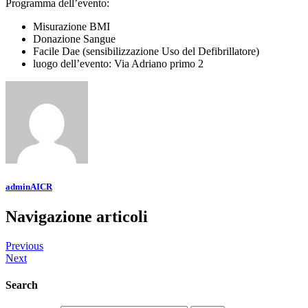
Programma dell’evento:
Misurazione BMI
Donazione Sangue
Facile Dae (sensibilizzazione Uso del Defibrillatore)
luogo dell’evento: Via Adriano primo 2
adminAICR
Navigazione articoli
Previous
Next
Search