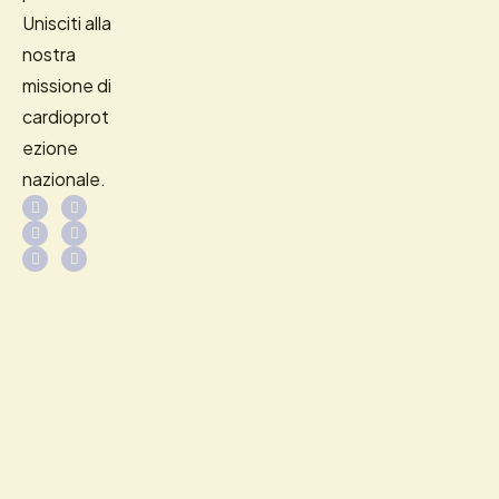
Unisciti alla
nostra
missione di
cardioprot
ezione
nazionale.