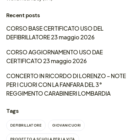
Recent posts
CORSO BASE CERTIFICATO USO DEL
DEFIBRILLATORE 23 maggio 2026
CORSO AGGIORNAMENTO USO DAE
CERTIFICATO 23 maggio 2026
CONCERTO IN RICORDO DI LORENZO – NOTE
PER I CUORI CON LA FANFARA DEL 3°
REGGIMENTO CARABINIERI LOMBARDIA
Tags
DEFIBRILLATORE
GIOVANICUORI
PROGETTO A SCUOLA PER LA VITA