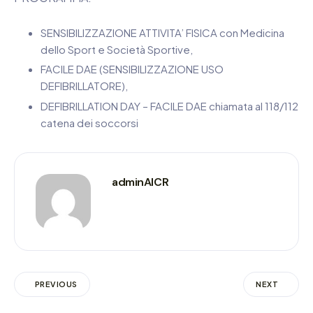
SENSIBILIZZAZIONE ATTIVITA’ FISICA con Medicina
dello Sport e Società Sportive,
FACILE DAE (SENSIBILIZZAZIONE USO
DEFIBRILLATORE),
DEFIBRILLATION DAY – FACILE DAE chiamata al 118/112
catena dei soccorsi
adminAICR
PREVIOUS
NEXT